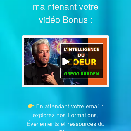
maintenant votre
vidéo Bonus :
En attendant votre email :
explorez nos Formations,
Événements et ressources du