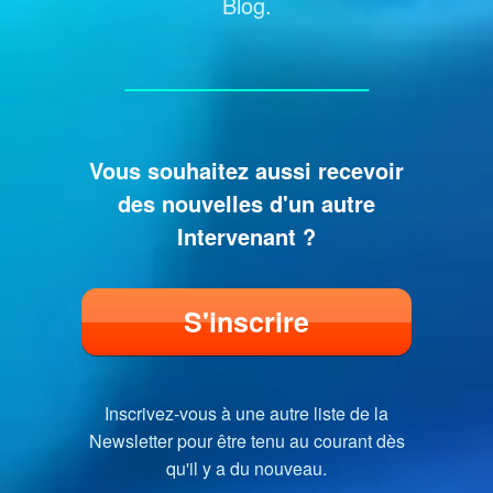
Blog.
_____________
Vous souhaitez aussi recevoir
des nouvelles d'un autre
Intervenant ?
S'inscrire
Inscrivez-vous à une autre liste de la
Newsletter pour être tenu au courant dès
qu'il y a du nouveau.