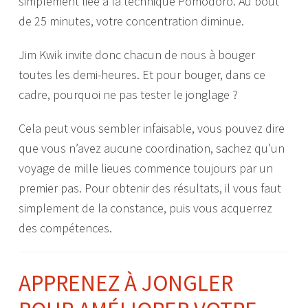
simplement liée à la technique Pomodoro. Au bout
de 25 minutes, votre concentration diminue.
Jim Kwik invite donc chacun de nous à bouger
toutes les demi-heures. Et pour bouger, dans ce
cadre, pourquoi ne pas tester le jonglage ?
Cela peut vous sembler infaisable, vous pouvez dire
que vous n’avez aucune coordination, sachez qu’un
voyage de mille lieues commence toujours par un
premier pas. Pour obtenir des résultats, il vous faut
simplement de la constance, puis vous acquerrez
des compétences.
APPRENEZ À JONGLER