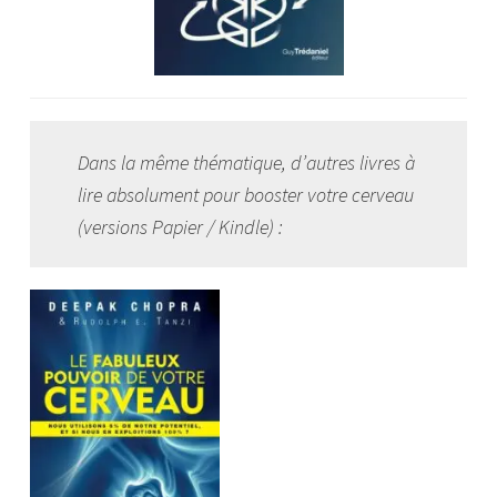
Dans la même thématique, d’autres livres à
lire absolument pour booster votre cerveau
(versions Papier / Kindle) :