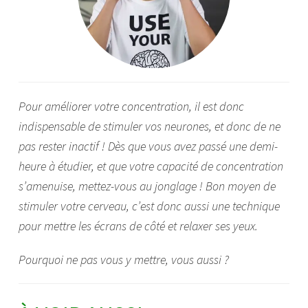
Pour améliorer votre concentration, il est donc
indispensable de stimuler vos neurones, et donc de ne
pas rester inactif ! Dès que vous avez passé une demi-
heure à étudier, et que votre capacité de concentration
s’amenuise, mettez-vous au jonglage ! Bon moyen de
stimuler votre cerveau, c’est donc aussi une technique
pour mettre les écrans de côté et relaxer ses yeux.
Pourquoi ne pas vous y mettre, vous aussi ?