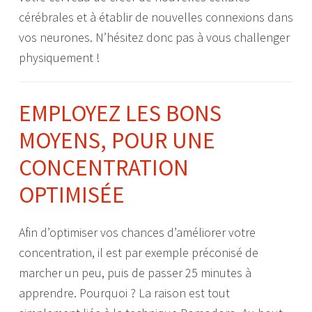
cérébrales et à établir de nouvelles connexions dans
vos neurones. N’hésitez donc pas à vous challenger
physiquement !
EMPLOYEZ LES BONS
MOYENS, POUR UNE
CONCENTRATION
OPTIMISÉE
Afin d’optimiser vos chances d’améliorer votre
concentration, il est par exemple préconisé de
marcher un peu, puis de passer 25 minutes à
apprendre. Pourquoi ? La raison est tout