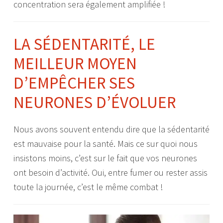
concentration sera également amplifiée !
LA SÉDENTARITÉ, LE
MEILLEUR MOYEN
D’EMPÊCHER SES
NEURONES D’ÉVOLUER
Nous avons souvent entendu dire que la sédentarité
est mauvaise pour la santé. Mais ce sur quoi nous
insistons moins, c’est sur le fait que vos neurones
ont besoin d’activité. Oui, entre fumer ou rester assis
toute la journée, c’est le même combat !