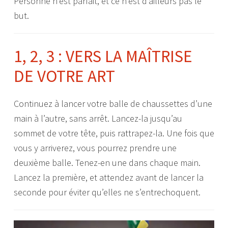
Personne n’est parfait, et ce n’est d’ailleurs pas le
but.
1, 2, 3 : VERS LA MAÎTRISE
DE VOTRE ART
Continuez à lancer votre balle de chaussettes d’une
main à l’autre, sans arrêt. Lancez-la jusqu’au
sommet de votre tête, puis rattrapez-la. Une fois que
vous y arriverez, vous pourrez prendre une
deuxième balle. Tenez-en une dans chaque main.
Lancez la première, et attendez avant de lancer la
seconde pour éviter qu’elles ne s’entrechoquent.