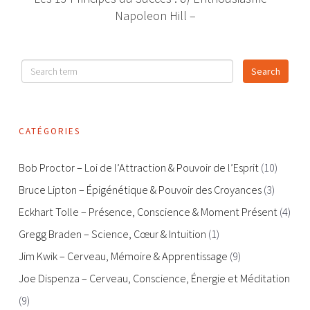
Napoleon Hill –
CATÉGORIES
Bob Proctor – Loi de l’Attraction & Pouvoir de l’Esprit
(10)
Bruce Lipton – Épigénétique & Pouvoir des Croyances
(3)
Eckhart Tolle – Présence, Conscience & Moment Présent
(4)
Gregg Braden – Science, Cœur & Intuition
(1)
Jim Kwik – Cerveau, Mémoire & Apprentissage
(9)
Joe Dispenza – Cerveau, Conscience, Énergie et Méditation
(9)