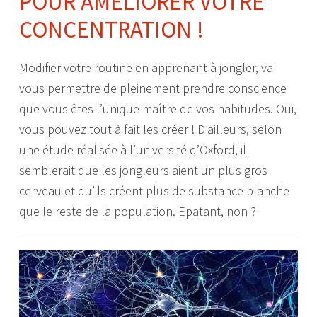
POUR AMÉLIORER VOTRE
CONCENTRATION !
Modifier votre routine en apprenant à jongler, va
vous permettre de pleinement prendre conscience
que vous êtes l’unique maître de vos habitudes. Oui,
vous pouvez tout à fait les créer ! D’ailleurs, selon
une étude réalisée à l’université d’Oxford, il
semblerait que les jongleurs aient un plus gros
cerveau et qu’ils créent plus de substance blanche
que le reste de la population. Epatant, non ?