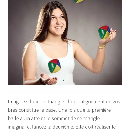
Imaginez donc un triangle, dont l’alignement de vos
bras constitue la base. Une fois que la première
balle aura atteint le sommet de ce triangle
imaginaire, lancez la deuxième. Elle doit réaliser le