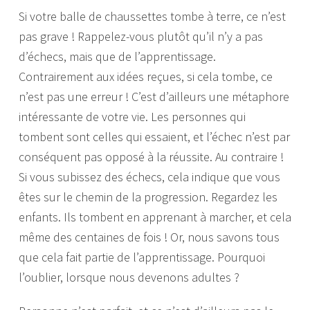
Si votre balle de chaussettes tombe à terre, ce n’est
pas grave ! Rappelez-vous plutôt qu’il n’y a pas
d’échecs, mais que de l’apprentissage.
Contrairement aux idées reçues, si cela tombe, ce
n’est pas une erreur ! C’est d’ailleurs une métaphore
intéressante de votre vie. Les personnes qui
tombent sont celles qui essaient, et l’échec n’est par
conséquent pas opposé à la réussite. Au contraire !
Si vous subissez des échecs, cela indique que vous
êtes sur le chemin de la progression. Regardez les
enfants. Ils tombent en apprenant à marcher, et cela
même des centaines de fois ! Or, nous savons tous
que cela fait partie de l’apprentissage. Pourquoi
l’oublier, lorsque nous devenons adultes ?