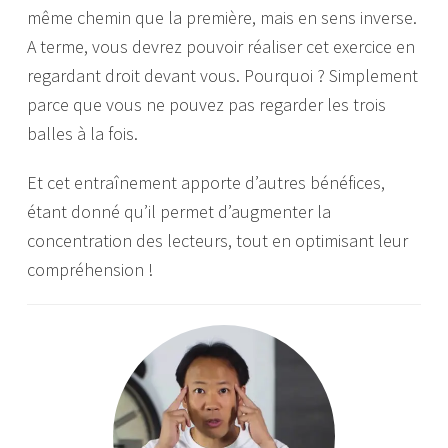
même chemin que la première, mais en sens inverse.
A terme, vous devrez pouvoir réaliser cet exercice en
regardant droit devant vous. Pourquoi ? Simplement
parce que vous ne pouvez pas regarder les trois
balles à la fois.
Et cet entraînement apporte d’autres bénéfices,
étant donné qu’il permet d’augmenter la
concentration des lecteurs, tout en optimisant leur
compréhension !