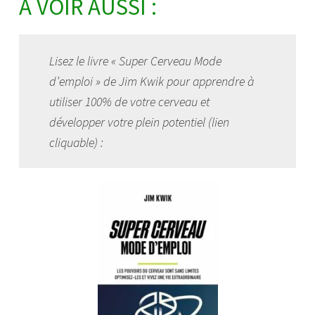
À VOIR AUSSI :
Lisez le livre « Super Cerveau Mode
d’emploi » de Jim Kwik pour apprendre à
utiliser 100% de votre cerveau et
développer votre plein potentiel (lien
cliquable) :