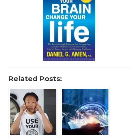
Related Posts: