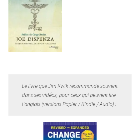
Le livre que Jim Kwik recommande souvent
dans ses vidéos, pour ceux qui peuvent lire
l’anglais (versions Papier / Kindle / Audio) :