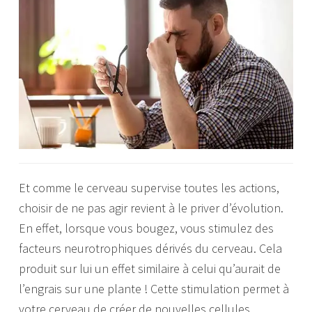
Et comme le cerveau supervise toutes les actions,
choisir de ne pas agir revient à le priver d’évolution.
En effet, lorsque vous bougez, vous stimulez des
facteurs neurotrophiques dérivés du cerveau. Cela
produit sur lui un effet similaire à celui qu’aurait de
l’engrais sur une plante ! Cette stimulation permet à
votre cerveau de créer de nouvelles cellules