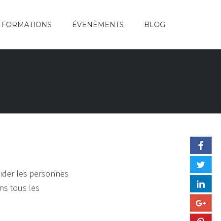
FORMATIONS
ÉVENÈMENTS
BLOG
’aider les personnes
ns tous les