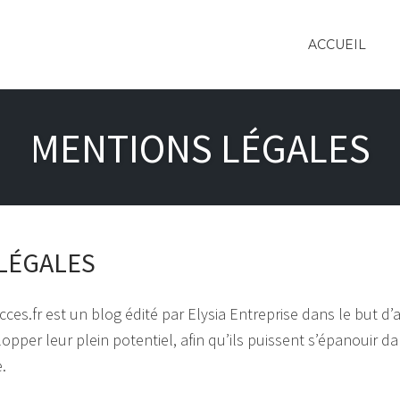
ACCUEIL
MENTIONS LÉGALES
LÉGALES
cces.fr est un blog édité par Elysia Entreprise dans le but d
opper leur plein potentiel, afin qu’ils puissent s’épanouir da
.