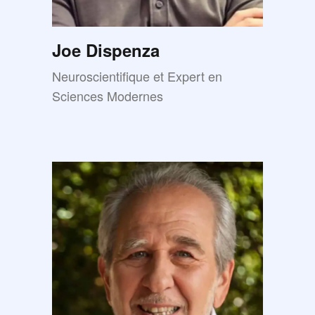
Joe Dispenza
Neuroscientifique et Expert en
Sciences Modernes