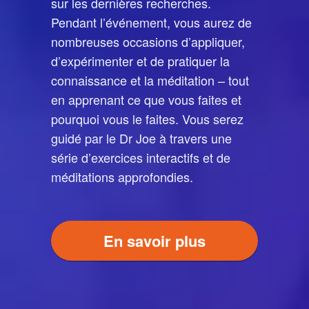
sur les dernières recherches.
Pendant l’événement, vous aurez de
nombreuses occasions d’appliquer,
d’expérimenter et de pratiquer la
connaissance et la méditation – tout
en apprenant ce que vous faites et
pourquoi vous le faites. Vous serez
guidé par le Dr Joe à travers une
série d’exercices interactifs et de
méditations approfondies.
En savoir plus