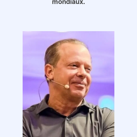
mondiaux.