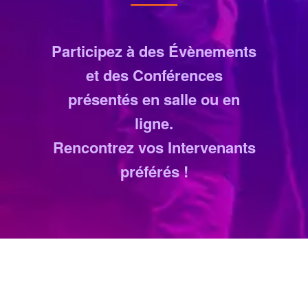
Participez à des Évènements
et des Conférences
présentés en salle ou en
ligne.
Rencontrez vos Intervenants
préférés !