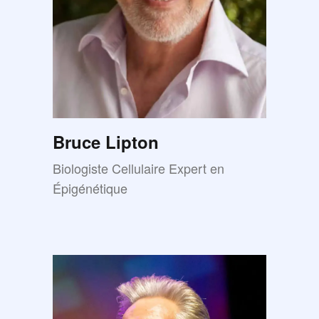
Bruce Lipton
Biologiste Cellulaire Expert en
Épigénétique