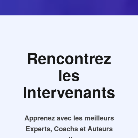
Rencontrez
les
Intervenants
Apprenez avec les meilleurs
Experts, Coachs et Auteurs