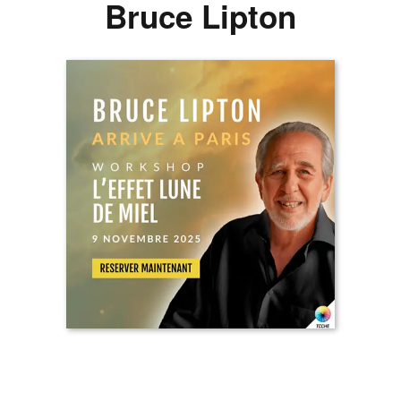
Bruce Lipton