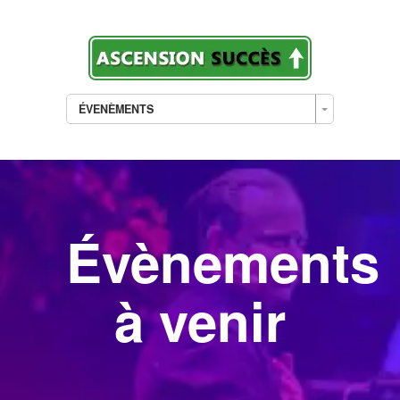
ÉVENÈMENTS
Évènements
à venir
___