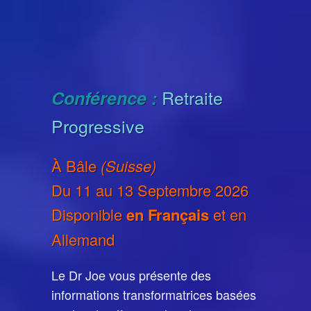
Retraite
Conférence :
Progressive
À Bâle
(Suisse)
Du 11 au 13 Septembre 2026
Disponible
en Français
et en
Allemand
Le Dr Joe vous présente des
informations transformatrices basées