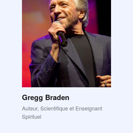
Gregg Braden
Auteur, Scientifique et Enseignant
Spirituel