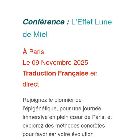
L'Effet Lune
Conférence :
de Miel
À Paris
Le 09 Novembre 2025
Traduction Française
en
direct
Rejoignez le pionnier de
l’épigénétique, pour une journée
immersive en plein cœur de Paris, et
explorez des méthodes concrètes
pour favoriser votre évolution