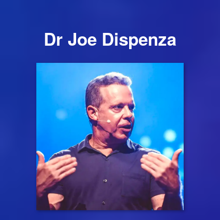
Dr Joe Dispenza