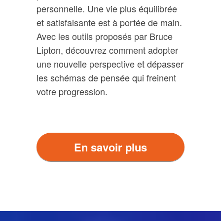
personnelle. Une vie plus équilibrée
et satisfaisante est à portée de main.
Avec les outils proposés par Bruce
Lipton, découvrez comment adopter
une nouvelle perspective et dépasser
les schémas de pensée qui freinent
votre progression.
En savoir plus