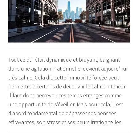
Tout ce qui était dynamique et bruyant, baignant
dans une agitation irrationnelle, devient aujourd’hui
très calme. Cela dit, cette immobilité forcée peut
permettre à certains de découvrir le calme intérieur.
Il faut donc percevoir ces temps étranges comme
une opportunité de s’éveiller. Mais pour cela, il est
d’abord fondamental de dépasser ses pensées
effrayantes, son stress et ses peurs irrationnelles.