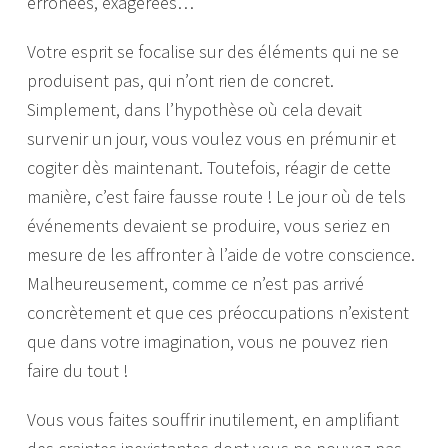
erronées, exagérées…
Votre esprit se focalise sur des éléments qui ne se
produisent pas, qui n’ont rien de concret.
Simplement, dans l’hypothèse où cela devait
survenir un jour, vous voulez vous en prémunir et
cogiter dès maintenant. Toutefois, réagir de cette
manière, c’est faire fausse route ! Le jour où de tels
événements devaient se produire, vous seriez en
mesure de les affronter à l’aide de votre conscience.
Malheureusement, comme ce n’est pas arrivé
concrètement et que ces préoccupations n’existent
que dans votre imagination, vous ne pouvez rien
faire du tout !
Vous vous faites souffrir inutilement, en amplifiant