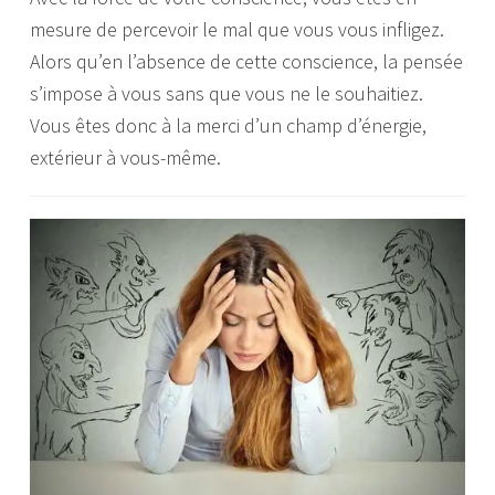
mesure de percevoir le mal que vous vous infligez.
Alors qu’en l’absence de cette conscience, la pensée
s’impose à vous sans que vous ne le souhaitiez.
Vous êtes donc à la merci d’un champ d’énergie,
extérieur à vous-même.