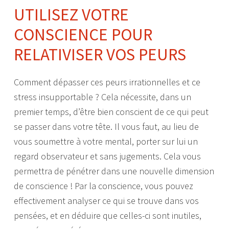
UTILISEZ VOTRE
CONSCIENCE POUR
RELATIVISER VOS PEURS
Comment dépasser ces peurs irrationnelles et ce
stress insupportable ? Cela nécessite, dans un
premier temps, d’être bien conscient de ce qui peut
se passer dans votre tête. Il vous faut, au lieu de
vous soumettre à votre mental, porter sur lui un
regard observateur et sans jugements. Cela vous
permettra de pénétrer dans une nouvelle dimension
de conscience ! Par la conscience, vous pouvez
effectivement analyser ce qui se trouve dans vos
pensées, et en déduire que celles-ci sont inutiles,