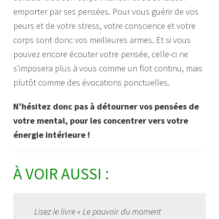
emporter par ses pensées. Pour vous guérir de vos
peurs et de votre stress, votre conscience et votre
corps sont donc vos meilleures armes. Et si vous
pouvez encore écouter votre pensée, celle-ci ne
s’imposera plus à vous comme un flot continu, mais
plutôt comme des évocations ponctuelles.
N’hésitez donc pas à détourner vos pensées de
votre mental, pour les concentrer vers votre
énergie intérieure !
À VOIR AUSSI :
Lisez le livre « Le pouvoir du moment