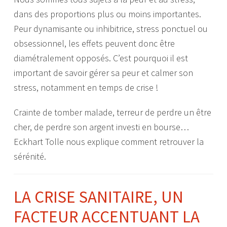
dans des proportions plus ou moins importantes.
Peur dynamisante ou inhibitrice, stress ponctuel ou
obsessionnel, les effets peuvent donc être
diamétralement opposés. C’est pourquoi il est
important de savoir gérer sa peur et calmer son
stress, notamment en temps de crise !
Crainte de tomber malade, terreur de perdre un être
cher, de perdre son argent investi en bourse…
Eckhart Tolle nous explique comment retrouver la
sérénité.
LA CRISE SANITAIRE, UN
FACTEUR ACCENTUANT LA