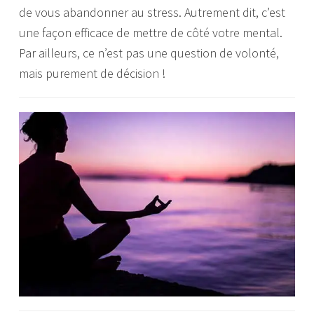
de vous abandonner au stress. Autrement dit, c’est
une façon efficace de mettre de côté votre mental.
Par ailleurs, ce n’est pas une question de volonté,
mais purement de décision !