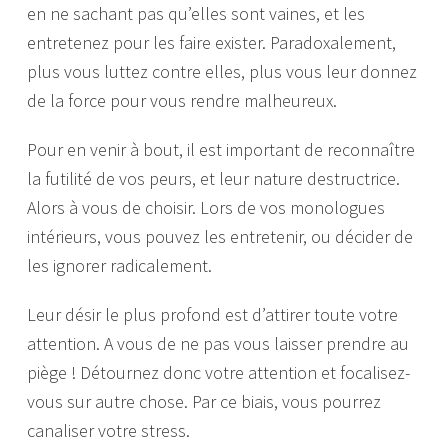
en ne sachant pas qu’elles sont vaines, et les
entretenez pour les faire exister. Paradoxalement,
plus vous luttez contre elles, plus vous leur donnez
de la force pour vous rendre malheureux.
Pour en venir à bout, il est important de reconnaître
la futilité de vos peurs, et leur nature destructrice.
Alors à vous de choisir. Lors de vos monologues
intérieurs, vous pouvez les entretenir, ou décider de
les ignorer radicalement.
Leur désir le plus profond est d’attirer toute votre
attention. A vous de ne pas vous laisser prendre au
piège ! Détournez donc votre attention et focalisez-
vous sur autre chose. Par ce biais, vous pourrez
canaliser votre stress.