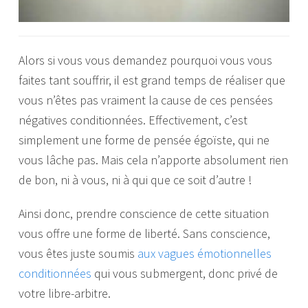
Alors si vous vous demandez pourquoi vous vous
faites tant souffrir, il est grand temps de réaliser que
vous n’êtes pas vraiment la cause de ces pensées
négatives conditionnées. Effectivement, c’est
simplement une forme de pensée égoïste, qui ne
vous lâche pas. Mais cela n’apporte absolument rien
de bon, ni à vous, ni à qui que ce soit d’autre !
Ainsi donc, prendre conscience de cette situation
vous offre une forme de liberté. Sans conscience,
vous êtes juste soumis
aux vagues émotionnelles
conditionnées
qui vous submergent, donc privé de
votre libre-arbitre.