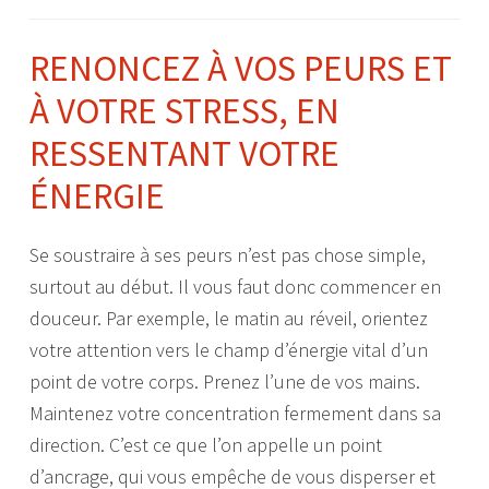
RENONCEZ À VOS PEURS ET
À VOTRE STRESS, EN
RESSENTANT VOTRE
ÉNERGIE
Se soustraire à ses peurs n’est pas chose simple,
surtout au début. Il vous faut donc commencer en
douceur. Par exemple, le matin au réveil, orientez
votre attention vers le champ d’énergie vital d’un
point de votre corps. Prenez l’une de vos mains.
Maintenez votre concentration fermement dans sa
direction. C’est ce que l’on appelle un point
d’ancrage, qui vous empêche de vous disperser et