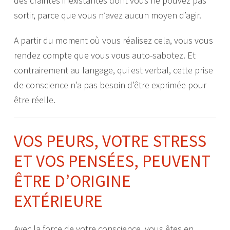
des craintes inexistantes dont vous ne pouvez pas
sortir, parce que vous n’avez aucun moyen d’agir.
A partir du moment où vous réalisez cela, vous vous
rendez compte que vous vous auto-sabotez. Et
contrairement au langage, qui est verbal, cette prise
de conscience n’a pas besoin d’être exprimée pour
être réelle.
VOS PEURS, VOTRE STRESS
ET VOS PENSÉES, PEUVENT
ÊTRE D’ORIGINE
EXTÉRIEURE
Avec la force de votre conscience, vous êtes en