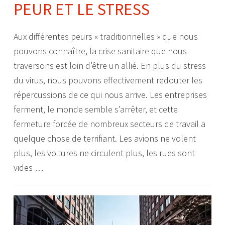
PEUR ET LE STRESS
Aux différentes peurs « traditionnelles » que nous
pouvons connaître, la crise sanitaire que nous
traversons est loin d’être un allié. En plus du stress
du virus, nous pouvons effectivement redouter les
répercussions de ce qui nous arrive. Les entreprises
ferment, le monde semble s’arrêter, et cette
fermeture forcée de nombreux secteurs de travail a
quelque chose de terrifiant. Les avions ne volent
plus, les voitures ne circulent plus, les rues sont
vides …