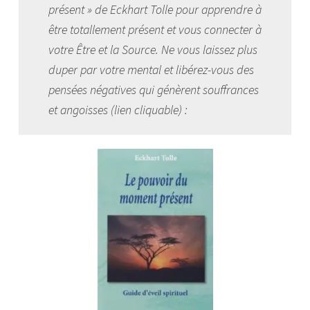
présent » de Eckhart Tolle pour apprendre à
être totallement présent et vous connecter à
votre Être et la Source. Ne vous laissez plus
duper par votre mental et libérez-vous des
pensées négatives qui génèrent souffrances
et angoisses
(lien cliquable) :