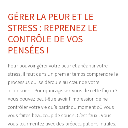
GÉRER LA PEUR ET LE
STRESS : REPRENEZ LE
CONTRÔLE DE VOS
PENSÉES !
Pour pouvoir gérer votre peur et anéantir votre
stress, il faut dans un premier temps comprendre le
processus qui se déroule au cœur de votre
inconscient. Pourquoi agissez-vous de cette façon ?
Vous pouvez peut-être avoir l’impression de ne
contrôler votre vie qu’à partir du moment où vous
vous faites beaucoup de soucis. C’est faux ! Vous
vous tourmentez avec des préoccupations inutiles,