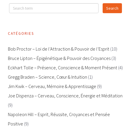
CATÉGORIES
Bob Proctor – Loi de l’Attraction & Pouvoir de l’Esprit
(10)
Bruce Lipton – Épigénétique & Pouvoir des Croyances
(3)
Eckhart Tolle – Présence, Conscience & Moment Présent
(4)
Gregg Braden – Science, Cœur & Intuition
(1)
Jim Kwik – Cerveau, Mémoire & Apprentissage
(9)
Joe Dispenza – Cerveau, Conscience, Énergie et Méditation
(9)
Napoleon Hill – Esprit, Réussite, Croyances et Pensée
Positive
(9)