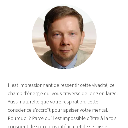
Il est impressionnant de ressentir cette vivacité, ce
champ d’énergie qui vous traverse de long en large.
Aussi naturelle que votre respiration, cette
conscience s’accroît pour apaiser votre mental.
Pourquoi ? Parce qu’il est impossible d’être à la fois
conscient de son corps intérieur et de se laisser