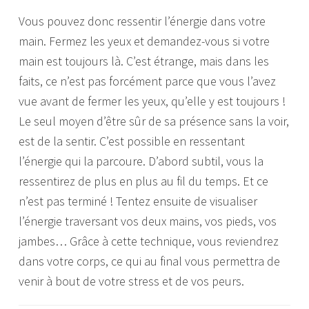
Vous pouvez donc ressentir l’énergie dans votre
main. Fermez les yeux et demandez-vous si votre
main est toujours là. C’est étrange, mais dans les
faits, ce n’est pas forcément parce que vous l’avez
vue avant de fermer les yeux, qu’elle y est toujours !
Le seul moyen d’être sûr de sa présence sans la voir,
est de la sentir. C’est possible en ressentant
l’énergie qui la parcoure. D’abord subtil, vous la
ressentirez de plus en plus au fil du temps. Et ce
n’est pas terminé ! Tentez ensuite de visualiser
l’énergie traversant vos deux mains, vos pieds, vos
jambes… Grâce à cette technique, vous reviendrez
dans votre corps, ce qui au final vous permettra de
venir à bout de votre stress et de vos peurs.