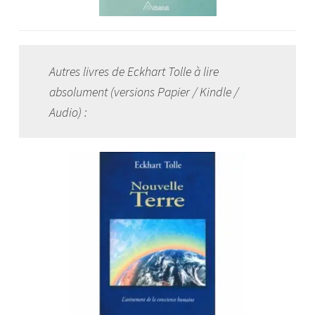
Autres livres de Eckhart Tolle à lire
absolument (versions Papier / Kindle /
Audio) :