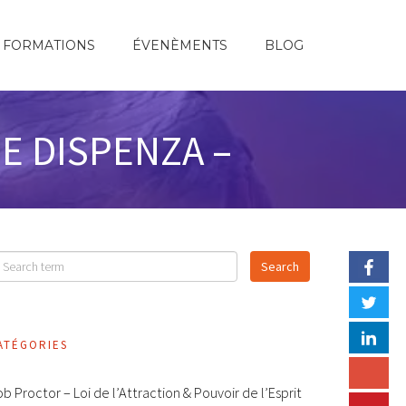
FORMATIONS
ÉVENÈMENTS
BLOG
E DISPENZA –
ATÉGORIES
b Proctor – Loi de l’Attraction & Pouvoir de l’Esprit