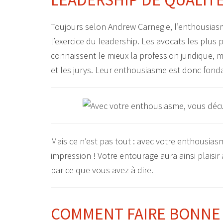
Toujours selon Andrew Carnegie, l’enthousiasm
l’exercice du leadership. Les avocats les plu
connaissent le mieux la profession juridique, 
et les jurys. Leur enthousiasme est donc fond
Mais ce n’est pas tout : avec votre enthousia
impression ! Votre entourage aura ainsi plaisi
par ce que vous avez à dire.
COMMENT FAIRE BONNE