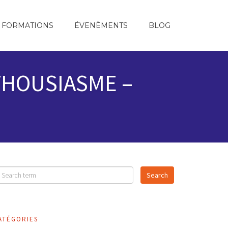
FORMATIONS
ÉVENÈMENTS
BLOG
NTHOUSIASME –
ATÉGORIES