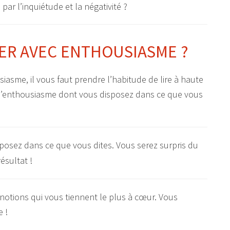
r l’inquiétude et la négativité ?
ER AVEC ENTHOUSIASME ?
sme, il vous faut prendre l’habitude de lire à haute
t l’enthousiasme dont vous disposez dans ce que vous
 notions qui vous tiennent le plus à cœur. Vous
 !