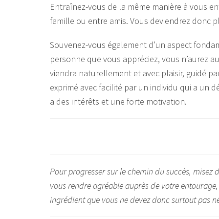
Entraînez-vous de la même manière à vous ent
famille ou entre amis. Vous deviendrez donc p
Souvenez-vous également d’un aspect fondame
personne que vous appréciez, vous n’aurez au
viendra naturellement et avec plaisir, guidé pa
exprimé avec facilité par un individu qui a un 
a des intérêts et une forte motivation.
Pour progresser sur le chemin du succès, misez 
vous rendre agréable auprès de votre entourage, t
ingrédient que vous ne devez donc surtout pas né