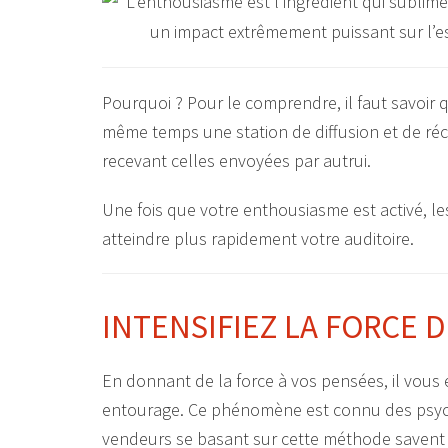
Pourquoi ? Pour le comprendre, il faut savoir 
même temps une station de diffusion et de réc
recevant celles envoyées par autrui.
Une fois que votre enthousiasme est activé, le
atteindre plus rapidement votre auditoire.
INTENSIFIEZ LA FORCE 
En donnant de la force à vos pensées, il vous e
entourage. Ce phénomène est connu des psych
vendeurs se basant sur cette méthode savent au