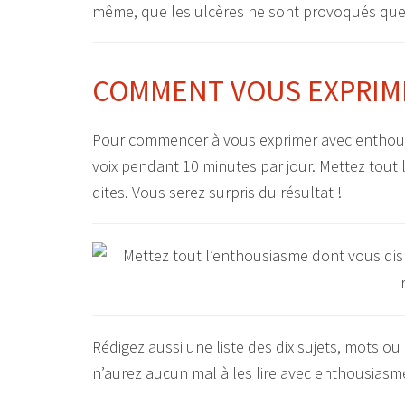
même, que les ulcères ne sont provoqués que pa
COMMENT VOUS EXPRIM
Pour commencer à vous exprimer avec enthousia
voix pendant 10 minutes par jour. Mettez tou
dites. Vous serez surpris du résultat !
Rédigez aussi une liste des dix sujets, mots ou
n’aurez aucun mal à les lire avec enthousiasme