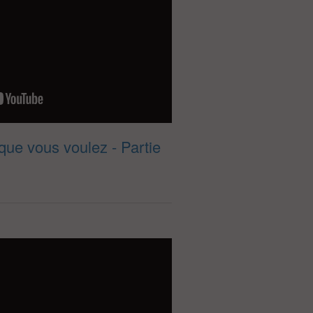
que vous voulez - Partie