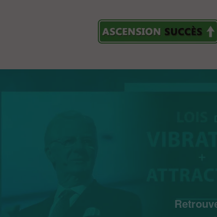
Retrouve