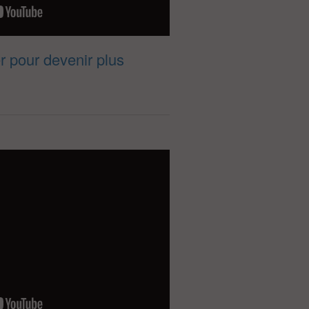
 pour devenir plus