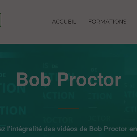
ACCUEIL
FORMATIONS
Bob Proctor
___
z l'intégralité des vidéos de Bob Proctor en