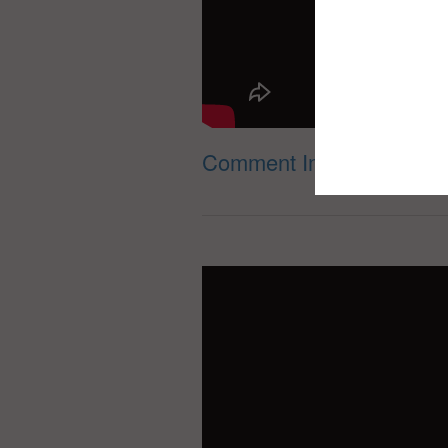
Comment Impacter le Mon