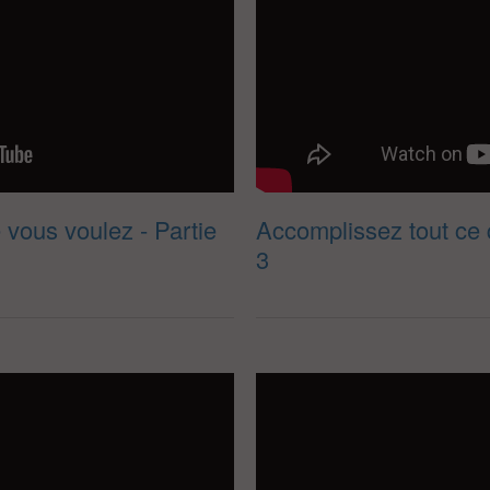
 vous voulez - Partie
Accomplissez tout ce 
3