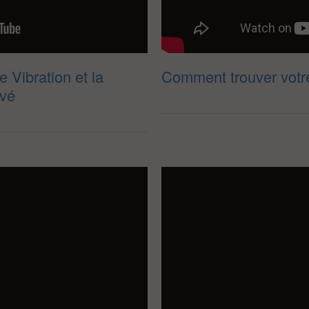
Vibration et la
Comment trouver votre
evé