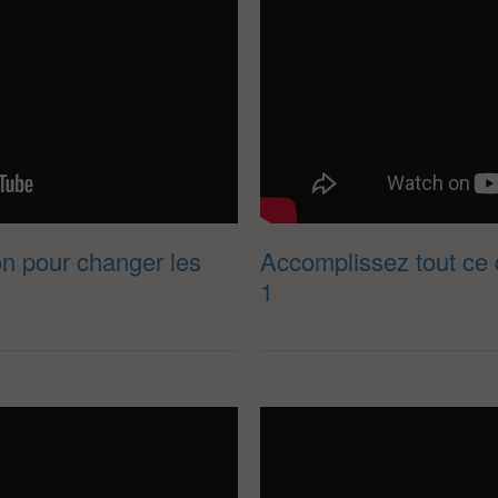
on pour changer les
Accomplissez tout ce 
1