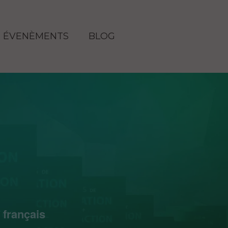
ÉVENÈMENTS
BLOG
 français