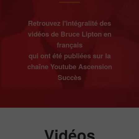
Retrouvez l'intégralité des
vidéos de Bruce Lipton en
français
qui ont été publiées sur la
chaîne Youtube Ascension
Succès
Vidéos