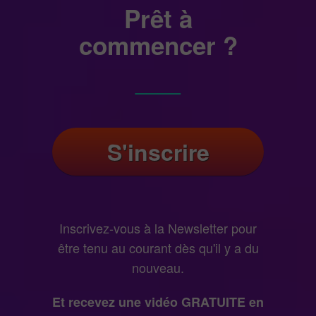
Prêt à
commencer ?
____
S'inscrire
Inscrivez-vous à la Newsletter pour
être tenu au courant dès qu'il y a du
nouveau.
Et recevez une vidéo GRATUITE en