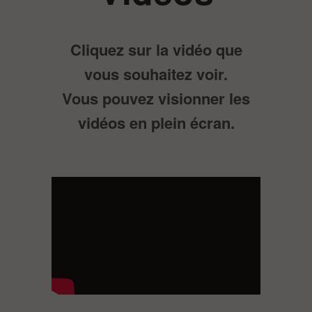
Cliquez sur la vidéo que
vous souhaitez voir.
Vous pouvez visionner les
vidéos en plein écran.