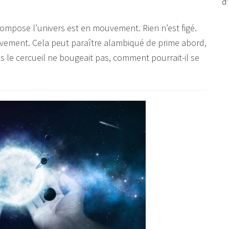
d’
 compose l’univers est en mouvement. Rien n’est figé.
vement. Cela peut paraître alambiqué de prime abord,
s le cercueil ne bougeait pas, comment pourrait-il se