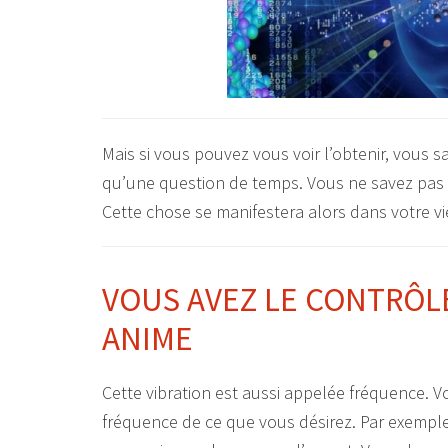
Mais si vous pouvez vous voir l’obtenir, vous s
qu’une question de temps. Vous ne savez pas 
Cette chose se manifestera alors dans votre vi
VOUS AVEZ LE CONTRÔLE
ANIME
Cette vibration est aussi appelée fréquence. Vo
fréquence de ce que vous désirez. Par exemple