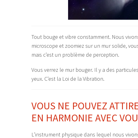
Tout bouge et vibre constamment. Nous vivon
microscope et zoomiez sur un mur solide, vous ve
mais c’est un problème de perception.
Vous verrez le mur bouger. Il y a des particul
yeux. C’est la Loi de la Vibration.
VOUS NE POUVEZ ATTIRE
EN HARMONIE AVEC VO
L’instrument physique dans lequel nous vivons