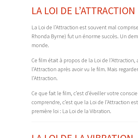
LA LOI DE L’ATTRACTION
La Loi de l’Attraction est souvent mal compri
Rhonda Byrne) fut un énorme succès. Un demi-
monde.
Ce film était à propos de la Loi de l’Attractio
l’Attraction après avoir vu le film. Mais regarde
l’Attraction.
Ce que fait le film, c’est d’éveiller votre conscie
comprendre, c’est que la Loi de l’Attraction est
première loi : La Loi de la Vibration.