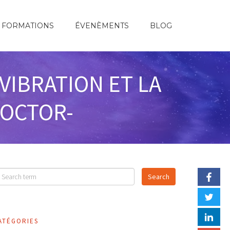
FORMATIONS
ÉVENÈMENTS
BLOG
VIBRATION ET LA
ROCTOR-
ATÉGORIES