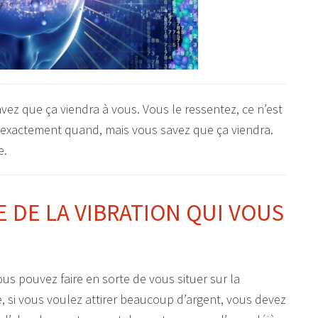
avez que ça viendra à vous. Vous le ressentez, ce n’est
exactement quand, mais vous savez que ça viendra.
e.
 DE LA VIBRATION QUI VOUS
us pouvez faire en sorte de vous situer sur la
, si vous voulez attirer beaucoup d’argent, vous devez